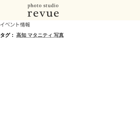
イベント情報
タグ：
高知 マタニティ 写真
ママのおなかにメッセージ