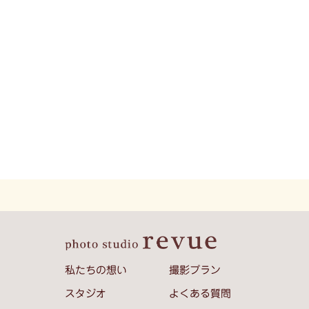
家族3人でマタニティフォト
私たちの想い
撮影プラン
スタジオ
よくある質問