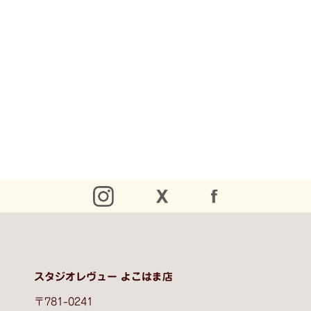
スタジオレヴュー よこはま店
〒781-0241