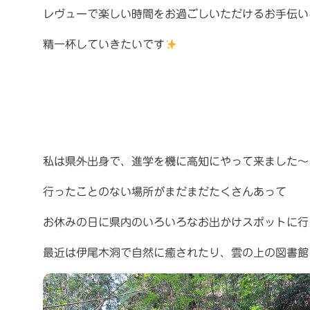
レヴューで楽しい時間をお過ごしいただけるお手伝い
精一杯していきたいです
私は県外出身で、進学を機に高知にやって来ました〜
行ったことのない場所がまだまだたくさんあって
お休みの日に県内のいろいろなお出かけスポットに行
最近は伊尾木洞で自然に癒されたり、雲の上の図書館