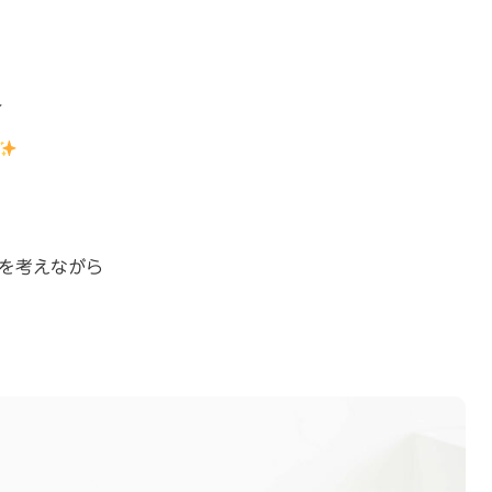
れ
を考えながら