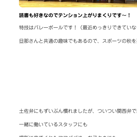
読書も好きなのでテンション上がりまくりです〜！
特技はバレーボールです！（最近めっきりできていな
旦那さんと共通の趣味でもあるので、スポーツの秋を
土佐弁にもずいぶん慣れましたが、ついつい関西弁で
一緒に働いているスタッフにも