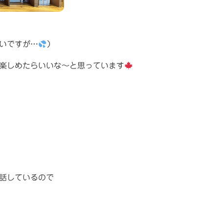
いですが…
）
楽しめたらいいな〜と思っています
話しているので