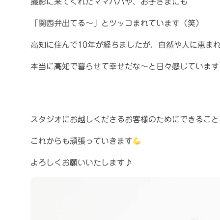
撮影に来てくれたママパパや、お子さまにも
「関西弁出てる〜」とツッコまれています（笑）
高知に住んで10年が経ちましたが、自然や人に恵ま
本当に高知で暮らせて幸せだな〜と日々感じています
スタジオにお越しくださるお客様のためにできること
これからも頑張っていきます
よろしくお願いいたします♪