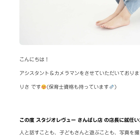
こんにちは！
アシスタント＆カメラマンをさせていただいておりま
りさ
です
(保育士資格も持っています
)
この度 スタジオレヴュー さんばし店 の店長に就任
人と話すことも、子どもさんと遊ぶことも、写真を撮