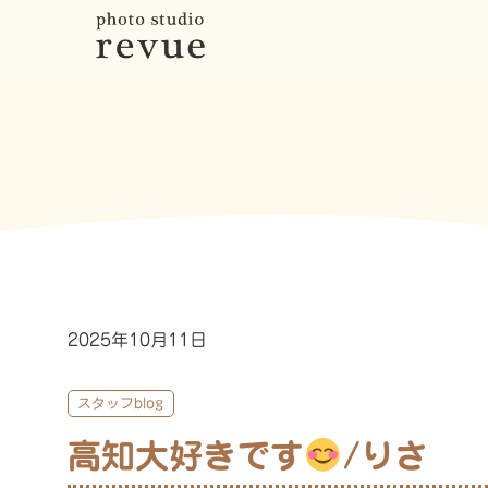
2025年10月11日
スタッフblog
高知大好きです
/りさ