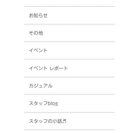
お知らせ
その他
イベント
イベント レポート
カジュアル
スタッフblog
スタッフの小話♬