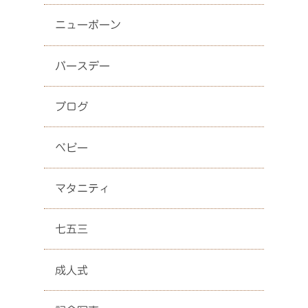
ニューボーン
バースデー
ブログ
ベビー
マタニティ
七五三
成人式