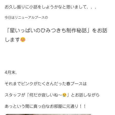
お久し振りに小話をしようかなと思いまして．．．
今日はリニューアルブースの
「星いっぱいのひみつきち制作秘話」をお話
します
4月末、
それまでピンクがたくさんだった春ブースは
スタッフが「何だか寂しいね〜
」とお話しながら
あっという間に真っ白なお部屋に元通り！！