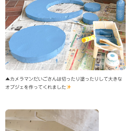
▲カメラマンだいごさんは切ったり塗ったりして大きな
オブジェを作ってくれました