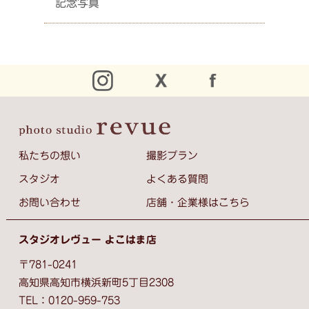
記念写真
私たちの想い
撮影プラン
スタジオ
よくある質問
お問い合わせ
店舗・企業様はこちら
スタジオレヴュー よこはま店
〒781-0241
高知県高知市横浜新町5丁目2308
TEL：0120-959-753