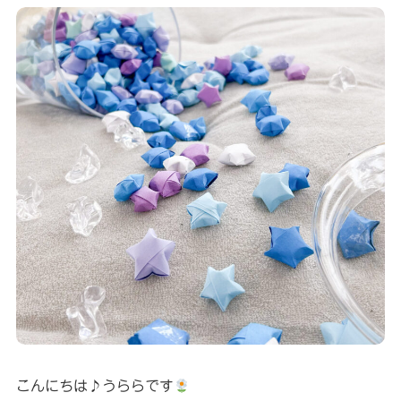
こんにちは♪うららです