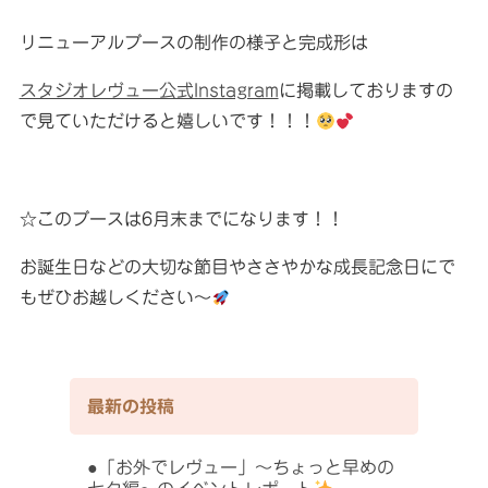
リニューアルブースの制作の様子と完成形は
スタジオレヴュー公式Instagram
に掲載しておりますの
で見ていただけると嬉しいです！！！
☆このブースは6月末までになります！！
お誕生日などの大切な節目やささやかな成長記念日にで
もぜひお越しください〜
最新の投稿
「お外でレヴュー」〜ちょっと早めの