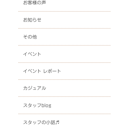
お客様の声
お知らせ
その他
イベント
イベント レポート
カジュアル
スタッフblog
スタッフの小話♬