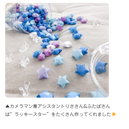
▲カメラマン兼アシスタントりささん&ふたばさん
は”ラッキースター”をたくさん作ってくれました