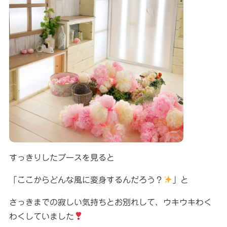
すっきりしたブースを見ると
「ここからどんな風に変身するんだろう？
」と
さっきまでの寂しい気持ちとお別れして、ウキウキわく
わくしていました