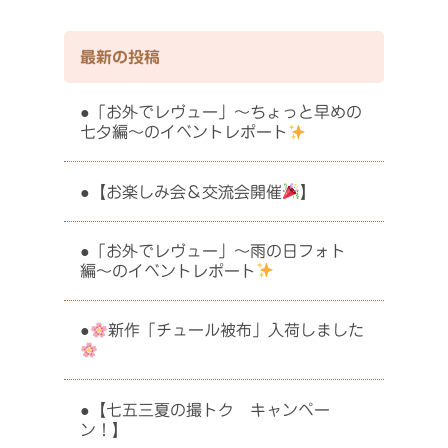
最新の投稿
「お外でレヴュー」〜ちょっと早めの
七夕編〜のイベントレポート
【お楽しみ会＆交流会開催
】
「お外でレヴュー」〜雨の日フォト
編〜のイベントレポート
新作「チュール被布」入荷しました
【七五三夏の撮トク キャンペー
ン！】