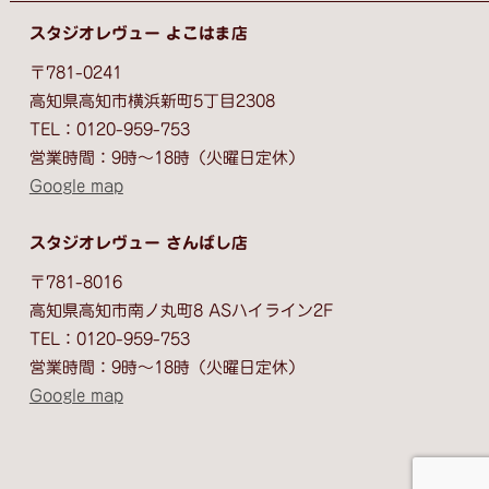
スタジオレヴュー よこはま店
〒781-0241
高知県高知市横浜新町5丁目2308
TEL：0120-959-753
営業時間：9時～18時（火曜日定休）
Google map
スタジオレヴュー さんばし店
〒781-8016
高知県高知市南ノ丸町8 ASハイライン2F
TEL：0120-959-753
営業時間：9時〜18時（火曜日定休）
Google map