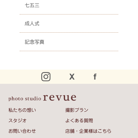
七五三
成人式
記念写真
私たちの想い
撮影プラン
スタジオ
よくある質問
お問い合わせ
店舗・企業様はこちら