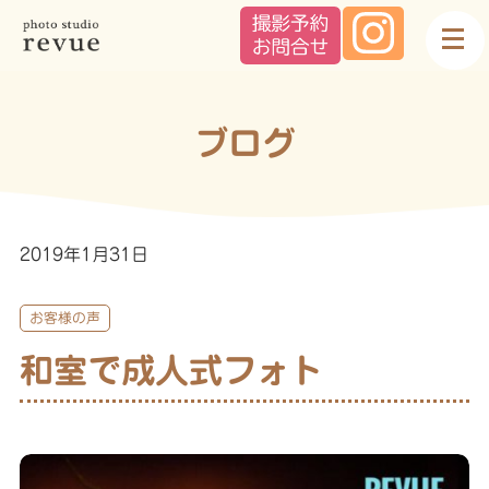
ブログ
2019年1月31日
お客様の声
和室で成人式フォト