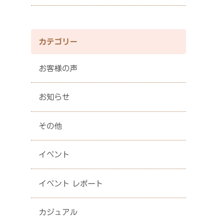
カテゴリー
お客様の声
お知らせ
その他
イベント
イベント レポート
カジュアル