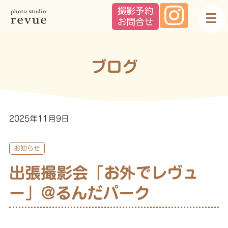
ブログ
2025年11月9日
お知らせ
出張撮影会「お外でレヴュ
ー」@るんだパーク