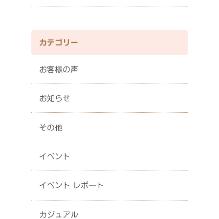
カテゴリー
お客様の声
お知らせ
その他
イベント
イベント レポート
カジュアル