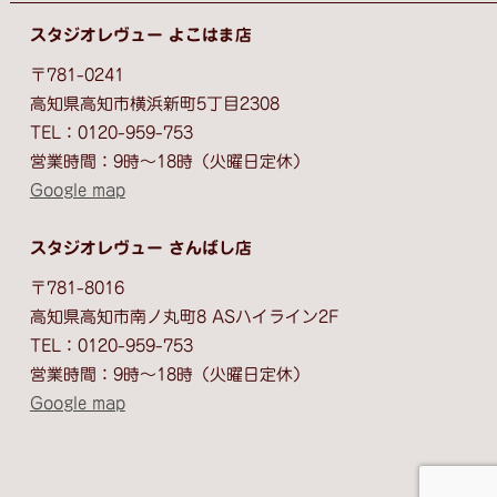
スタジオレヴュー よこはま店
〒781-0241
高知県高知市横浜新町5丁目2308
TEL：0120-959-753
営業時間：9時～18時（火曜日定休）
Google map
スタジオレヴュー さんばし店
〒781-8016
高知県高知市南ノ丸町8 ASハイライン2F
TEL：0120-959-753
営業時間：9時〜18時（火曜日定休）
Google map