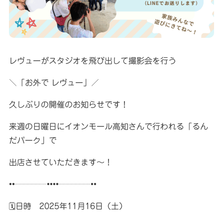
レヴューがスタジオを飛び出して撮影会を行う
＼「お外で レヴュー」／
久しぶりの開催のお知らせです！
来週の日曜日にイオンモール高知さんで行われる「るん
だパーク」で
出店させていただきます〜！
••┈┈┈┈••••┈┈┈┈••
🗓日時 2025年11月16日（土）