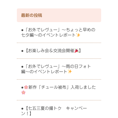
最新の投稿
「お外でレヴュー」〜ちょっと早めの
七夕編〜のイベントレポート
【お楽しみ会＆交流会開催
】
「お外でレヴュー」〜雨の日フォト
編〜のイベントレポート
新作「チュール被布」入荷しました
【七五三夏の撮トク キャンペー
ン！】