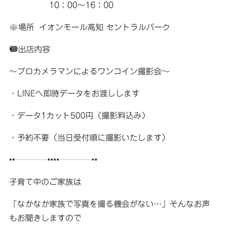
10：00〜16：00
場所 イオンモール高知 セントラルパーク
出店内容
〜プロカメラマンによるワンコイン撮影会〜
・LINEへ即時データをお渡しします
・データ1カット500円（撮影料込み）
・予約不要（当日受付順に撮影いたします）
••┈┈┈┈••••┈┈┈┈••
子育て中のご家族は
「なかなか家族で写真を撮る機会がない…」そんなお声
もお聞きしますので