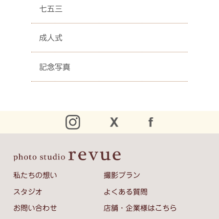
七五三
成人式
記念写真
私たちの想い
撮影プラン
スタジオ
よくある質問
お問い合わせ
店舗・企業様はこちら