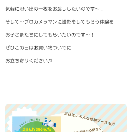
気軽に思い出の一枚をお渡ししたいのです〜！
そして…プロカメラマンに撮影をしてもらう体験を
お子さまたちにしてもらいたいのです〜！
ぜひこの日はお買い物ついでに
お立ち寄りください♬