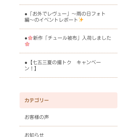
「お外でレヴュー」〜雨の日フォト
編〜のイベントレポート
新作「チュール被布」入荷しました
【七五三夏の撮トク キャンペー
ン！】
カテゴリー
お客様の声
お知らせ