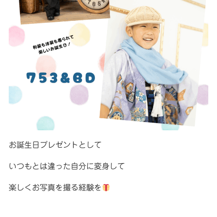
お誕生日プレゼントとして
いつもとは違った自分に変身して
楽しくお写真を撮る経験を