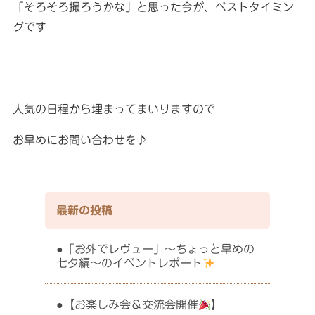
「そろそろ撮ろうかな」と思った今が、ベストタイミン
グです
人気の日程から埋まってまいりますので
お早めにお問い合わせを♪
最新の投稿
「お外でレヴュー」〜ちょっと早めの
七夕編〜のイベントレポート
【お楽しみ会＆交流会開催
】