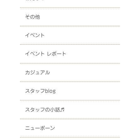
その他
イベント
イベント レポート
カジュアル
スタッフblog
スタッフの小話♬
ニューボーン