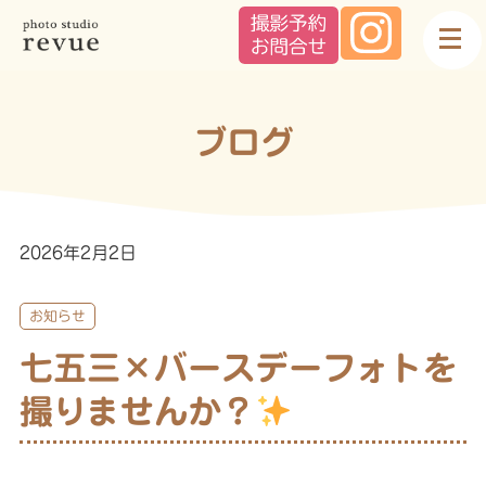
ブログ
2026年2月2日
お知らせ
七五三×バースデーフォトを
撮りませんか？