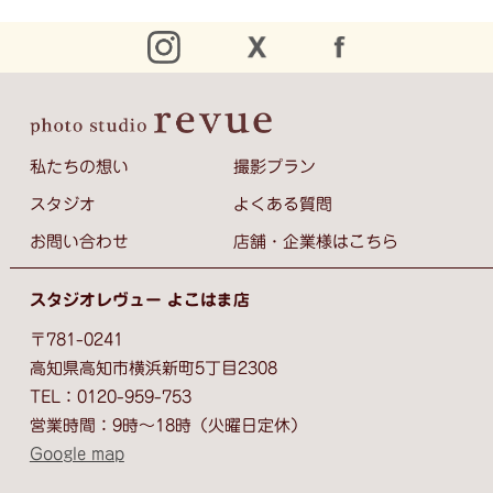
私たちの想い
撮影プラン
スタジオ
よくある質問
お問い合わせ
店舗・企業様はこちら
スタジオレヴュー よこはま店
〒781-0241
高知県高知市横浜新町5丁目2308
TEL：0120-959-753
営業時間：9時～18時（火曜日定休）
Google map