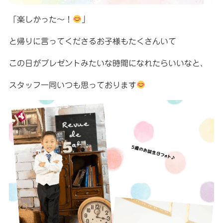
「楽しかった〜！
」
と帰りに言ってくださるお子様もたくさんいて
この日がプレゼントみたいな時間になれたらいいなと、
スタッフ一同いつも思っております