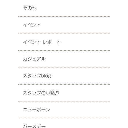
その他
イベント
イベント レポート
カジュアル
スタッフblog
スタッフの小話♬
ニューボーン
バースデー