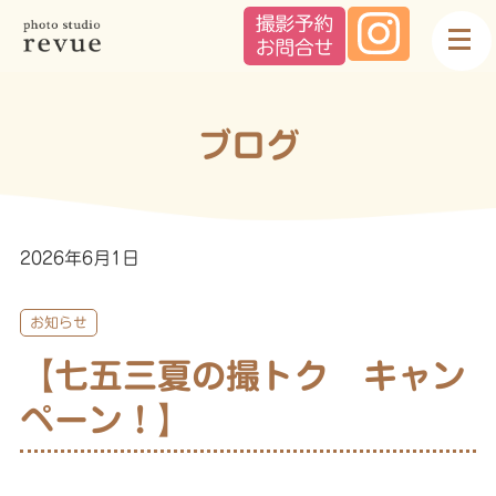
ブログ
2026年6月1日
お知らせ
【七五三夏の撮トク キャン
ペーン！】