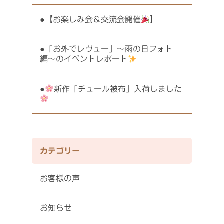
【お楽しみ会＆交流会開催
】
「お外でレヴュー」〜雨の日フォト
編〜のイベントレポート
新作「チュール被布」入荷しました
カテゴリー
お客様の声
お知らせ