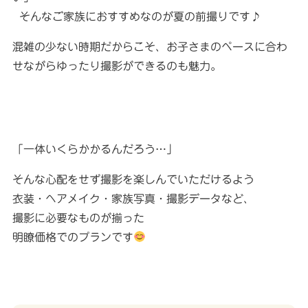
そんなご家族におすすめなのが夏の前撮りです♪
混雑の少ない時期だからこそ、お子さまのペースに合わ
せながらゆったり撮影ができるのも魅力。
「一体いくらかかるんだろう…」
そんな心配をせず撮影を楽しんでいただけるよう
衣装・ヘアメイク・家族写真・撮影データなど、
撮影に必要なものが揃った
明瞭価格でのプランです