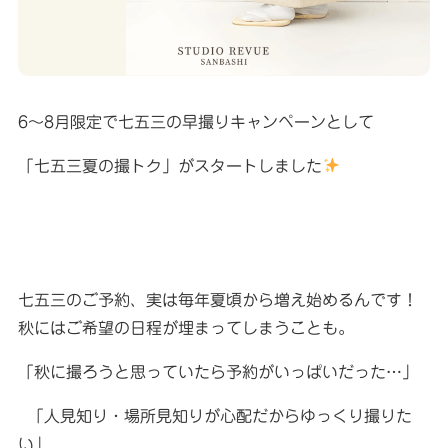
6〜8月限定で七五三の早撮りキャンペーンとして
「七五三夏の撮トク」がスタートしました
七五三のご予約、実は毎年夏頃から増え始めるんです！
秋にはご希望の日程が埋まってしまうことも。
「秋に撮ろうと思っていたら予約がいっぱいだった…」
「人見知り・場所見知りが心配だからゆっくり撮りた
い」