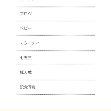
ブログ
ベビー
マタニティ
七五三
成人式
記念写真