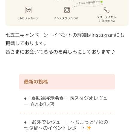
七五三キャンペーン・イベントの詳細はInstagramにも
掲載しております。
皆さまにお会いできるのを楽しみにしております♪
最新の投稿
┈❁振袖展示会❁┈ @スタジオレヴュ
ー さんばし店
「お外でレヴュー」〜ちょっと早めの
七夕編〜のイベントレポート