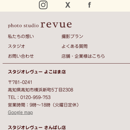
私たちの想い
撮影プラン
スタジオ
よくある質問
お問い合わせ
店舗・企業様はこちら
スタジオレヴュー よこはま店
〒781-0241
高知県高知市横浜新町5丁目2308
TEL：0120-959-753
営業時間：9時～18時（火曜日定休）
Google map
スタジオレヴュー さんばし店