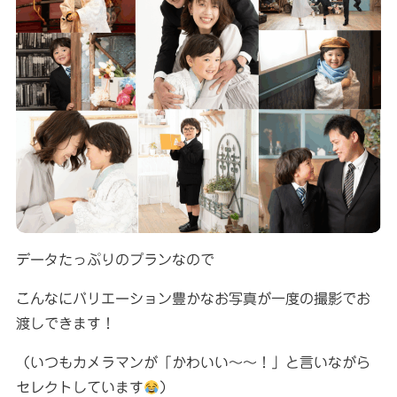
データたっぷりのプランなので
こんなにバリエーション豊かなお写真が一度の撮影でお
渡しできます！
（いつもカメラマンが「かわいい〜〜！」と言いながら
セレクトしています
）